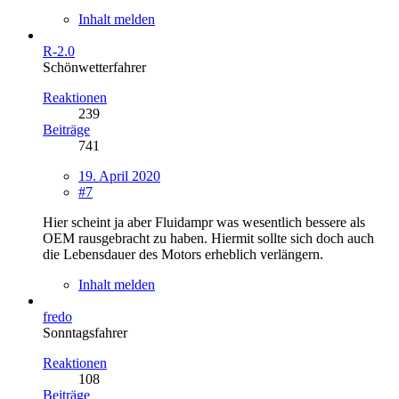
Inhalt melden
R-2.0
Schönwetterfahrer
Reaktionen
239
Beiträge
741
19. April 2020
#7
Hier scheint ja aber Fluidampr was wesentlich bessere als
OEM rausgebracht zu haben. Hiermit sollte sich doch auch
die Lebensdauer des Motors erheblich verlängern.
Inhalt melden
fredo
Sonntagsfahrer
Reaktionen
108
Beiträge