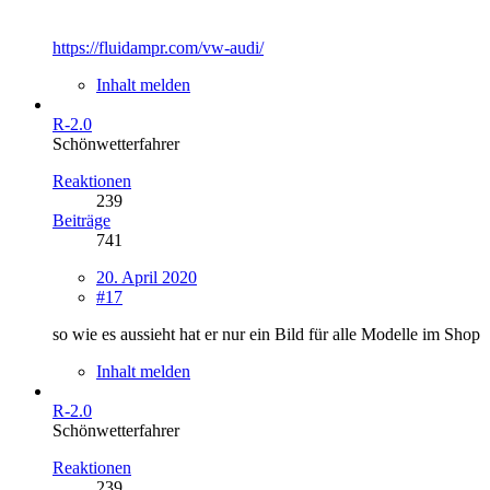
https://fluidampr.com/vw-audi/
Inhalt melden
R-2.0
Schönwetterfahrer
Reaktionen
239
Beiträge
741
20. April 2020
#17
so wie es aussieht hat er nur ein Bild für alle Modelle im Shop
Inhalt melden
R-2.0
Schönwetterfahrer
Reaktionen
239