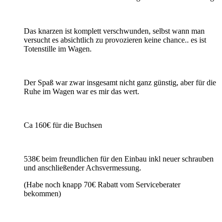
Das knarzen ist komplett verschwunden, selbst wann man
versucht es absichtlich zu provozieren keine chance.. es ist
Totenstille im Wagen.
Der Spaß war zwar insgesamt nicht ganz günstig, aber für die
Ruhe im Wagen war es mir das wert.
Ca 160€ für die Buchsen
538€ beim freundlichen für den Einbau inkl neuer schrauben
und anschließender Achsvermessung.
(Habe noch knapp 70€ Rabatt vom Serviceberater
bekommen)