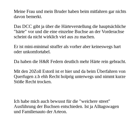
Meine Frau und mein Bruder haben beim mitfahren gar nichts
davon bemerkt.
Das DCC gibt ja über die Härteverstellung die hauptsächliche
"härte" vor und die eine einzelne Buchse an der Vorderachse
scheint da nicht wirklich viel aus zu machen.
Er ist mini-minimal straffer als vorher aber keineswegs hart
oder unkomfortabel.
Da haben die H&R Federn deutlich mehr Härte rein gebracht.
Mit den 20Zoll Estoril ist er hier und da beim Überfahren von
Querfugen z.b ehh Recht holprig unterwegs und nimmt kurze
Stöße Recht trocken.
Ich habe mich auch bewusst für die "weichere street"
Ausführung der Buchsen entschieden. Ist ja Alltagswagen
und Familienauto der Arteon.