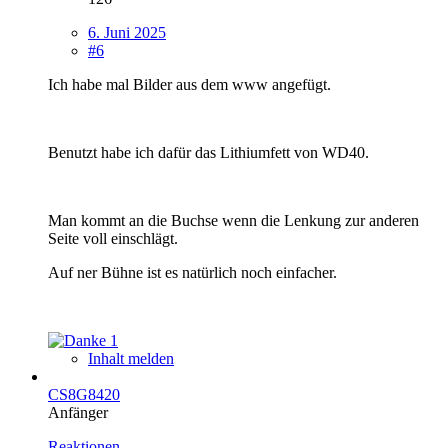
6. Juni 2025
#6
Ich habe mal Bilder aus dem www angefügt.
Benutzt habe ich dafür das Lithiumfett von WD40.
Man kommt an die Buchse wenn die Lenkung zur anderen
Seite voll einschlägt.
Auf ner Bühne ist es natürlich noch einfacher.
1
Inhalt melden
CS8G8420
Anfänger
Reaktionen