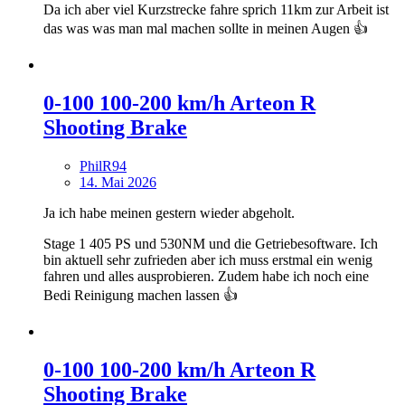
Da ich aber viel Kurzstrecke fahre sprich 11km zur Arbeit ist
das was was man mal machen sollte in meinen Augen 👍
0-100 100-200 km/h Arteon R
Shooting Brake
PhilR94
14. Mai 2026
Ja ich habe meinen gestern wieder abgeholt.
Stage 1 405 PS und 530NM und die Getriebesoftware. Ich
bin aktuell sehr zufrieden aber ich muss erstmal ein wenig
fahren und alles ausprobieren. Zudem habe ich noch eine
Bedi Reinigung machen lassen 👍
0-100 100-200 km/h Arteon R
Shooting Brake