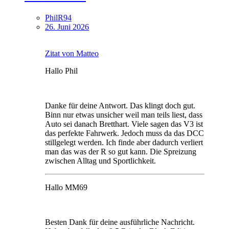
PhilR94
26. Juni 2026
Zitat von Matteo
Hallo Phil
Danke für deine Antwort. Das klingt doch gut.
Binn nur etwas unsicher weil man teils liest, dass
Auto sei danach Bretthart. Viele sagen das V3 ist
das perfekte Fahrwerk. Jedoch muss da das DCC
stillgelegt werden. Ich finde aber dadurch verliert
man das was der R so gut kann. Die Spreizung
zwischen Alltag und Sportlichkeit.
Hallo MM69
Besten Dank für deine ausführliche Nachricht.