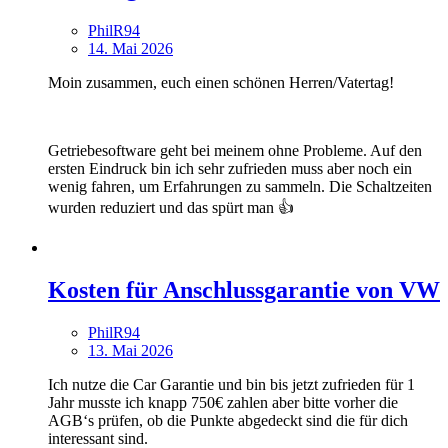
PhilR94
14. Mai 2026
Moin zusammen, euch einen schönen Herren/Vatertag!
Getriebesoftware geht bei meinem ohne Probleme. Auf den
ersten Eindruck bin ich sehr zufrieden muss aber noch ein
wenig fahren, um Erfahrungen zu sammeln. Die Schaltzeiten
wurden reduziert und das spürt man 👍
Kosten für Anschlussgarantie von VW
PhilR94
13. Mai 2026
Ich nutze die Car Garantie und bin bis jetzt zufrieden für 1
Jahr musste ich knapp 750€ zahlen aber bitte vorher die
AGB‘s prüfen, ob die Punkte abgedeckt sind die für dich
interessant sind.