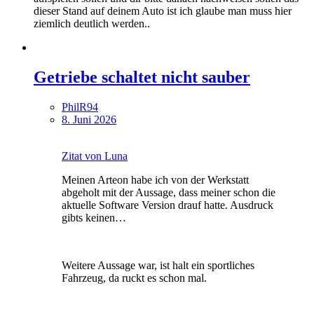
dieser Stand auf deinem Auto ist ich glaube man muss hier
ziemlich deutlich werden..
Getriebe schaltet nicht sauber
PhilR94
8. Juni 2026
Zitat von Luna
Meinen Arteon habe ich von der Werkstatt
abgeholt mit der Aussage, dass meiner schon die
aktuelle Software Version drauf hatte. Ausdruck
gibts keinen…
Weitere Aussage war, ist halt ein sportliches
Fahrzeug, da ruckt es schon mal.