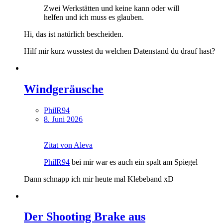
Zwei Werkstätten und keine kann oder will
helfen und ich muss es glauben.
Hi, das ist natürlich bescheiden.
Hilf mir kurz wusstest du welchen Datenstand du drauf hast?
Windgeräusche
PhilR94
8. Juni 2026
Zitat von Aleva
PhilR94
bei mir war es auch ein spalt am Spiegel
Dann schnapp ich mir heute mal Klebeband xD
Der Shooting Brake aus