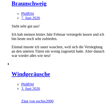
Braunschweig
PhilR94
7. Juni 2026
Sieht sehr gut aus
!
Ich hab meinen letztes Jahr Februar versiegeln lassen und ich
bin heute noch sehr zufrieden.
Einmal musste ich sauer waschen, weil sich die Versieglung
an den unteren Türen ein wenig zugesetzt hatte. Aber danach
war wieder alles wie neu!
Windgeräusche
PhilR94
3. Juni 2026
Zitat von uschix2000