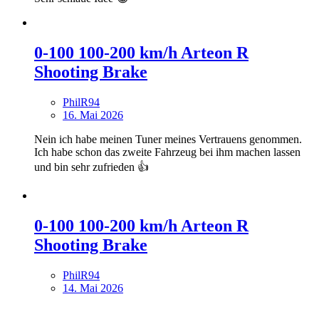
0-100 100-200 km/h Arteon R
Shooting Brake
PhilR94
16. Mai 2026
Nein ich habe meinen Tuner meines Vertrauens genommen.
Ich habe schon das zweite Fahrzeug bei ihm machen lassen
und bin sehr zufrieden 👍
0-100 100-200 km/h Arteon R
Shooting Brake
PhilR94
14. Mai 2026