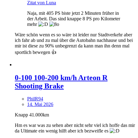
Zitat von Luna
Naja, mit 405 PS biste jetzt 2 Minuten früher in
der Arbeit. Das sind knappe 8 PS pro Kilometer
mehr
Wäre schön wenn es so wäre ist leider nur Stadtverkehr aber
ich fahr ab und zu mal über die Autobahn nachhause und bei
mir ist diese zu 90% unbegrenzt da kann man ihn denn mal
sportlich bewegen 👍
0-100 100-200 km/h Arteon R
Shooting Brake
PhilR94
14. Mai 2026
Knapp 41.000km
Hm es war was zu sehen aber nicht sehr viel ich hoffe das mir
da Ultimate ein wenig hilft aber ich bezweifle es