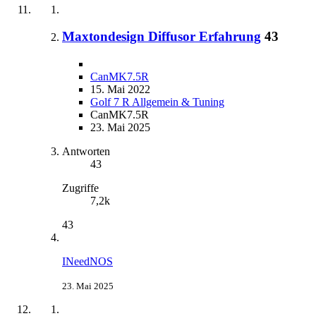
Maxtondesign Diffusor Erfahrung
43
CanMK7.5R
15. Mai 2022
Golf 7 R Allgemein & Tuning
CanMK7.5R
23. Mai 2025
Antworten
43
Zugriffe
7,2k
43
INeedNOS
23. Mai 2025