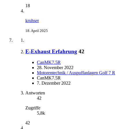
18
kruhser
18. April 2025
E-Exhaust Erfahrung
42
CanMK7.5R
28. November 2022
Motorentechnik / Auspuffanlagen Golf 7 R
CanMK7.5R
7. Dezember 2022
Antworten
42
Zugriffe
5,8k
42