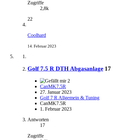
Zugriffe
2,8k
22
Coolhard
14. Februar 2023
Golf 7.5 R DTH Abgasanlage
17
2
CanMK7.5R
27. Januar 2023
Golf 7 R Allgemein & Tuning
CanMK7.5R
1. Februar 2023
Antworten
17
Zugriffe