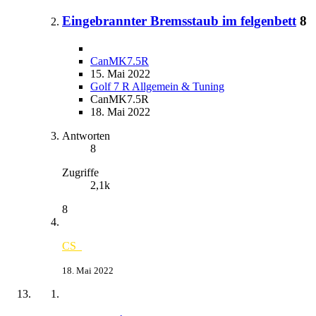
Eingebrannter Bremsstaub im felgenbett
8
CanMK7.5R
15. Mai 2022
Golf 7 R Allgemein & Tuning
CanMK7.5R
18. Mai 2022
Antworten
8
Zugriffe
2,1k
8
CS_
18. Mai 2022