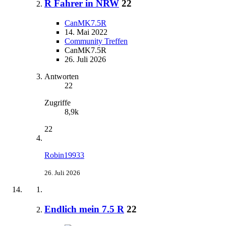
R Fahrer in NRW
22
CanMK7.5R
14. Mai 2022
Community Treffen
CanMK7.5R
26. Juli 2026
Antworten
22
Zugriffe
8,9k
22
Robin19933
26. Juli 2026
Endlich mein 7.5 R
22