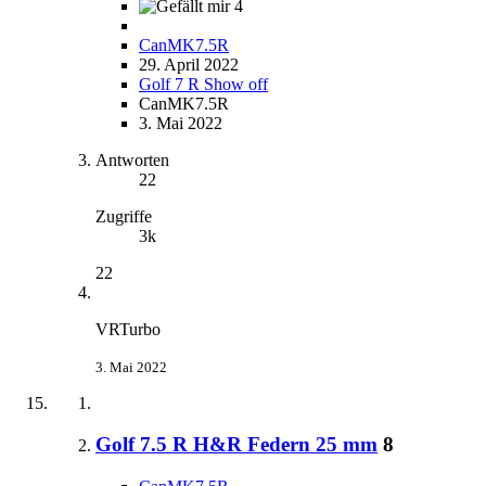
4
CanMK7.5R
29. April 2022
Golf 7 R Show off
CanMK7.5R
3. Mai 2022
Antworten
22
Zugriffe
3k
22
VRTurbo
3. Mai 2022
Golf 7.5 R H&R Federn 25 mm
8