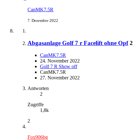
CanMK7.5R
7. Dezember 2022
Abgasanlage Golf 7 r Facelift ohne Opf
2
CanMK7.5R
24. November 2022
Golf 7 R Show off
CanMK7.5R
27. November 2022
Antworten
2
Zugriffe
1,8k
2
Fox906bg