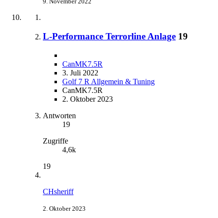
9. November 2022
L-Performance Terrorline Anlage
19
CanMK7.5R
3. Juli 2022
Golf 7 R Allgemein & Tuning
CanMK7.5R
2. Oktober 2023
Antworten
19
Zugriffe
4,6k
19
CHsheriff
2. Oktober 2023