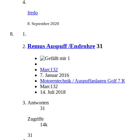
fredo
8. September 2020
Remus Auspuff /Endrohre
31
1
Marc132
7. Januar 2016
Motorentechnik / Auspuffanlagen Golf 7 R
Marc132
14. Juli 2018
Antworten
31
Zugriffe
14k
31