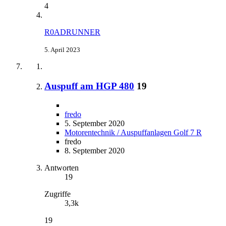
4
R0ADRUNNER
5. April 2023
Auspuff am HGP 480
19
fredo
5. September 2020
Motorentechnik / Auspuffanlagen Golf 7 R
fredo
8. September 2020
Antworten
19
Zugriffe
3,3k
19