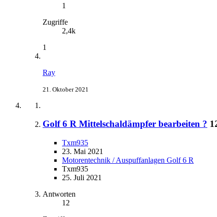
1
Zugriffe
2,4k
1
Ray
21. Oktober 2021
Golf 6 R Mittelschaldämpfer bearbeiten ?
1
Txm935
23. Mai 2021
Motorentechnik / Auspuffanlagen Golf 6 R
Txm935
25. Juli 2021
Antworten
12