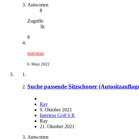
Antworten
8
Zugriffe
3k
8
marxkus
6. März 2022
Suche passende Sitzschoner (Autositzauflage
Ray
9. Oktober 2021
Interieur Golf 6 R
Ray
21. Oktober 2021
Antworten