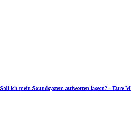
Soll ich mein Soundsystem aufwerten lassen? - Eure 