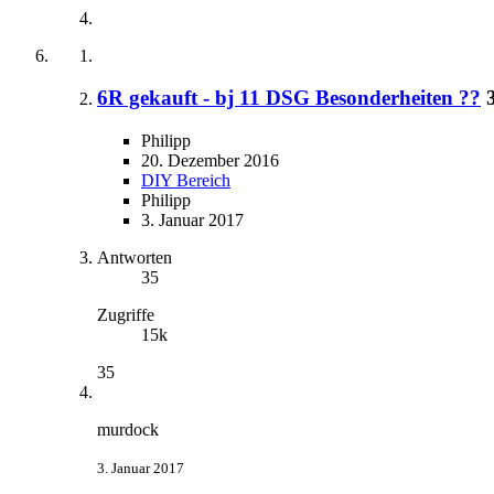
6R gekauft - bj 11 DSG Besonderheiten ??
Philipp
20. Dezember 2016
DIY Bereich
Philipp
3. Januar 2017
Antworten
35
Zugriffe
15k
35
murdock
3. Januar 2017