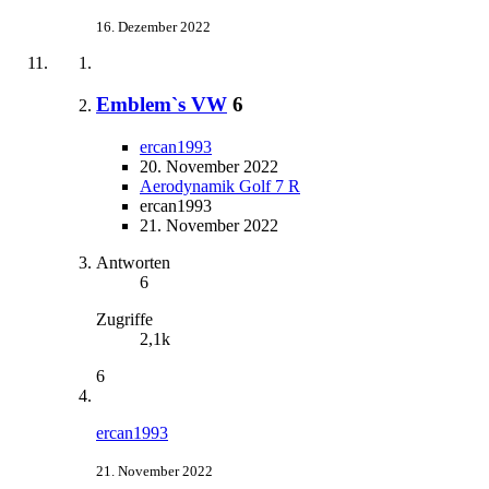
16. Dezember 2022
Emblem`s VW
6
ercan1993
20. November 2022
Aerodynamik Golf 7 R
ercan1993
21. November 2022
Antworten
6
Zugriffe
2,1k
6
ercan1993
21. November 2022