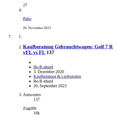
27
Pabo
20. November 2023
Kaufberatung Gebrauchtwagen: Golf 7 R
vFL vs FL
137
Be-R-nhard
3. Dezember 2020
Kaufberatung & Lieferzeiten
Be-R-nhard
20. September 2023
Antworten
137
Zugriffe
19k