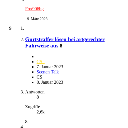
Fox906bg
19. März 2023
Gurtstraffer lösen bei artgerechter
Fahrweise aus
8
CS_
7. Januar 2023
Scenen Talk
CS_
8. Januar 2023
Antworten
8
Zugriffe
2,6k
8