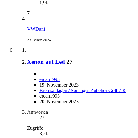
1,9k
7
VWDani
25. März 2024
Xenon auf Led
27
ercan1993
19. November 2023
Bremsanlagen / Sonstiges Zubehör Golf 7 R
ercan1993
20. November 2023
Antworten
27
Zugriffe
3,2k