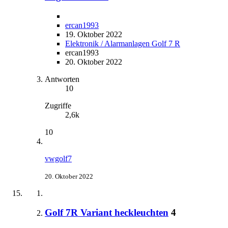
ercan1993
19. Oktober 2022
Elektronik / Alarmanlagen Golf 7 R
ercan1993
20. Oktober 2022
Antworten
10
Zugriffe
2,6k
10
vwgolf7
20. Oktober 2022
Golf 7R Variant heckleuchten
4