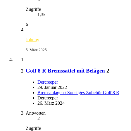
Zugriffe
1,3k
6
Johnny
5. März 2025
Golf 8 R Bremssattel mit Belägen
2
Dercreeper
29. Januar 2022
Bremsanlagen / Sonstiges Zubehör Golf 8 R
Dercreeper
26. März 2024
Antworten
2
Zugriffe