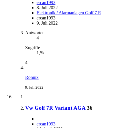
ercan1993
8. Juli 2022
Elektronik / Alarmanlagen Golf 7 R
ercan1993
9. Juli 2022
Antworten
4
Zugriffe
1,5k
4
Ronnix
9. Juli 2022
Vw Golf 7R Variant AGA
36
ercan1993