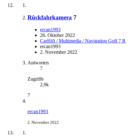
Rückfahrkamera
7
ercan1993
26. Oktober 2022
CarHifi / Multimedia / Navigation Golf 7 R
ercan1993
2. November 2022
Antworten
7
Zugriffe
2,9k
7
ercan1993
2. November 2022