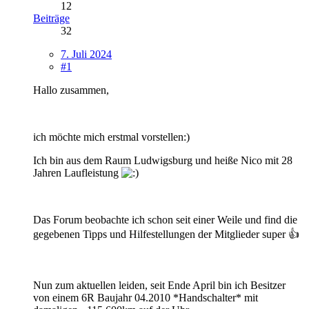
12
Beiträge
32
7. Juli 2024
#1
Hallo zusammen,
ich möchte mich erstmal vorstellen:)
Ich bin aus dem Raum Ludwigsburg und heiße Nico mit 28
Jahren Laufleistung
Das Forum beobachte ich schon seit einer Weile und find die
gegebenen Tipps und Hilfestellungen der Mitglieder super 👍
Nun zum aktuellen leiden, seit Ende April bin ich Besitzer
von einem 6R Baujahr 04.2010 *Handschalter* mit