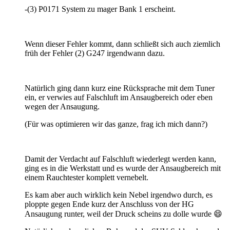
-(3) P0171 System zu mager Bank 1 erscheint.
Wenn dieser Fehler kommt, dann schließt sich auch ziemlich
früh der Fehler (2) G247 irgendwann dazu.
Natürlich ging dann kurz eine Rücksprache mit dem Tuner
ein, er verwies auf Falschluft im Ansaugbereich oder eben
wegen der Ansaugung.
(Für was optimieren wir das ganze, frag ich mich dann?)
Damit der Verdacht auf Falschluft wiederlegt werden kann,
ging es in die Werkstatt und es wurde der Ansaugbereich mit
einem Rauchtester komplett vernebelt.
Es kam aber auch wirklich kein Nebel irgendwo durch, es
ploppte gegen Ende kurz der Anschluss von der HG
Ansaugung runter, weil der Druck scheins zu dolle wurde 😄