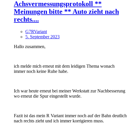
Achsvermessungsprotokoll **
Meinungen bitte ** Auto zieht nach
rechts....
G7RVariant
5. September 2023
Hallo zusammen,
ich melde mich erneut mit dem leidigen Thema wonach
immer noch keine Ruhe habe.
Ich war heute erneut bei meiner Werkstatt zur Nachbesserung
wo erneut die Spur eingestellt wurde.
Fazit ist das mein R Variant immer noch auf der Bahn deutlich
nach rechts zieht und ich immer korrigieren muss.