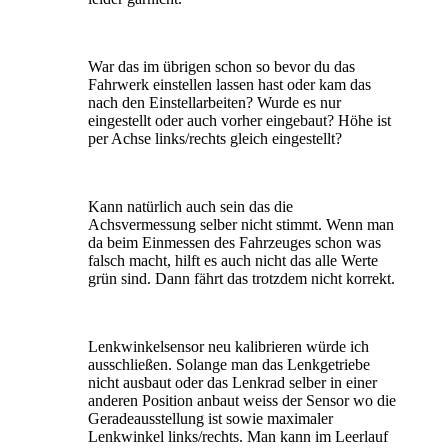
War das im übrigen schon so bevor du das
Fahrwerk einstellen lassen hast oder kam das
nach den Einstellarbeiten? Wurde es nur
eingestellt oder auch vorher eingebaut? Höhe ist
per Achse links/rechts gleich eingestellt?
Kann natürlich auch sein das die
Achsvermessung selber nicht stimmt. Wenn man
da beim Einmessen des Fahrzeuges schon was
falsch macht, hilft es auch nicht das alle Werte
grün sind. Dann fährt das trotzdem nicht korrekt.
Lenkwinkelsensor neu kalibrieren würde ich
ausschließen. Solange man das Lenkgetriebe
nicht ausbaut oder das Lenkrad selber in einer
anderen Position anbaut weiss der Sensor wo die
Geradeausstellung ist sowie maximaler
Lenkwinkel links/rechts. Man kann im Leerlauf