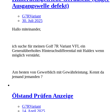
Ausgangswelle defekt)
G7RVariant
30. Juli 2025
Hallo miteinander,
ich suche für meinen Golf 7R Variant VFL ein
Generalüberholtes Hinterachsdifferential mit Haldex wenn
möglich verstärkt.
Am besten von Gewerblich mit Gewährleistung. Kennt da
jemand jemanden ?
Ölstand Prüfen Anzeige
G7RVariant
14. April 2025