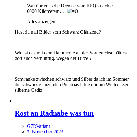
War übrigens die Bremse vom RSQ3 nach ca
6000 Kilometern….
Alles anzeigen
Hast du mal Bilder vom Schwarz Glänzend?
Wie ist das mit dem Hammerite an der Vorderachse hält es
dort auch vernünftig, wegen der Hitze ?
Schwanke zwischen schwarz und Silber da ich im Sommer
die schwarz glänzenden Pretorias fahre und im Winter 18er
silberne Cadiz
Rost an Radnabe was tun
G7RVariant
3. November 2023