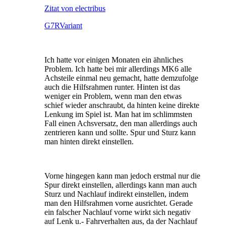
Zitat von electribus
G7RVariant
Ich hatte vor einigen Monaten ein ähnliches
Problem. Ich hatte bei mir allerdings MK6 alle
Achsteile einmal neu gemacht, hatte demzufolge
auch die Hilfsrahmen runter. Hinten ist das
weniger ein Problem, wenn man den etwas
schief wieder anschraubt, da hinten keine direkte
Lenkung im Spiel ist. Man hat im schlimmsten
Fall einen Achsversatz, den man allerdings auch
zentrieren kann und sollte. Spur und Sturz kann
man hinten direkt einstellen.
Vorne hingegen kann man jedoch erstmal nur die
Spur direkt einstellen, allerdings kann man auch
Sturz und Nachlauf indirekt einstellen, indem
man den Hilfsrahmen vorne ausrichtet. Gerade
ein falscher Nachlauf vorne wirkt sich negativ
auf Lenk u.- Fahrverhalten aus, da der Nachlauf