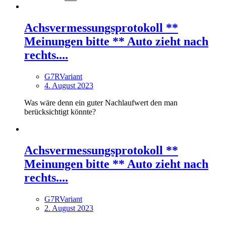
Achsvermessungsprotokoll **
Meinungen bitte ** Auto zieht nach
rechts....
G7RVariant
4. August 2023
Was wäre denn ein guter Nachlaufwert den man
berücksichtigt könnte?
Achsvermessungsprotokoll **
Meinungen bitte ** Auto zieht nach
rechts....
G7RVariant
2. August 2023