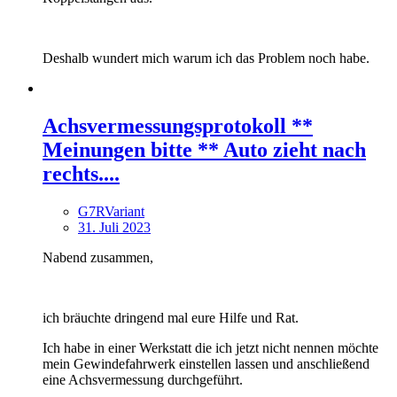
Deshalb wundert mich warum ich das Problem noch habe.
Achsvermessungsprotokoll **
Meinungen bitte ** Auto zieht nach
rechts....
G7RVariant
31. Juli 2023
Nabend zusammen,
ich bräuchte dringend mal eure Hilfe und Rat.
Ich habe in einer Werkstatt die ich jetzt nicht nennen möchte
mein Gewindefahrwerk einstellen lassen und anschließend
eine Achsvermessung durchgeführt.