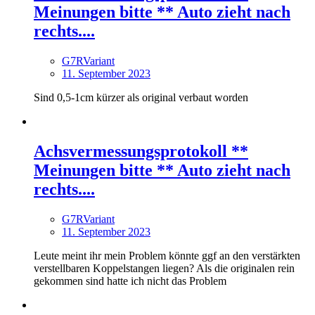
Meinungen bitte ** Auto zieht nach
rechts....
G7RVariant
11. September 2023
Sind 0,5-1cm kürzer als original verbaut worden
Achsvermessungsprotokoll **
Meinungen bitte ** Auto zieht nach
rechts....
G7RVariant
11. September 2023
Leute meint ihr mein Problem könnte ggf an den verstärkten
verstellbaren Koppelstangen liegen? Als die originalen rein
gekommen sind hatte ich nicht das Problem