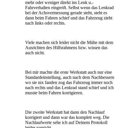
mehr oder weniger direkt ins Lenk u.-
Fahrverhalten eingreift. Selbst wenn das Lenkrad
bei der Achsvermessung gerade steht, steht es
dann beim Fahren schief und das Fahrzeug zieht
nach links oder rechts.
Viele machen sich leider nicht die Mühe mit dem
Ausrichten des Hilfsrahmens bzw. wissen das
auch nicht.
Bei mir machte die erste Werkstatt auch nur eine
Standardeinstellung, auch nach dem Nachbessern
wo sie nix fanden zog das Fahrzeug immer noch
nach rechts und das Lenkrad stand schief und ich
musste beim Fahren korrigieren.
Die zweite Werkstatt hat dann den Nachlauf
korrigiert und dann war das komplett weg. Die
Nachlaufwerte sehe ich auf Deinem Protokoll
leider garnicht.