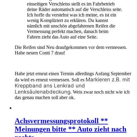
einseitigen Verschleiss stellt es im Fahrbetrieb
deine Räder automatisch auf die Verschleiss seite.
Ich hoffe du verstehst was ich meine, es ist ein
wenig Kompliziert zu erklären. Du kannst
nämlich mit unschön abgefahrenen Reifen die
Vermessung perfekt machen, danach beim
Fahren zieht das Auto auf eine Seite.
Die Reifen sind Neu draufgekommen vor dem vermessen.
Habe neuen Conti 7 drauf
Habe jetzt erneut einen Termin allerdings Anfang September
Markieren z.B. mit
da wird es erneut vermessen. Soll es
Kreppband ans Lenkrad und
Lenksäulenabdeckung
. Weis zwar noch nicht wie ich
das genau machen soll aber ok.
Achsvermessungsprotokoll **
Meinungen bitte ** Auto zieht nach