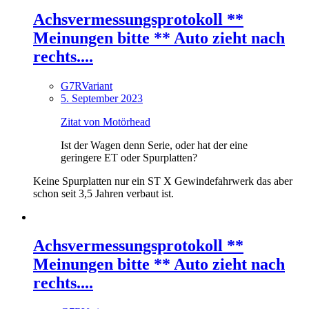
Achsvermessungsprotokoll **
Meinungen bitte ** Auto zieht nach
rechts....
G7RVariant
5. September 2023
Zitat von Motörhead
Ist der Wagen denn Serie, oder hat der eine
geringere ET oder Spurplatten?
Keine Spurplatten nur ein ST X Gewindefahrwerk das aber
schon seit 3,5 Jahren verbaut ist.
Achsvermessungsprotokoll **
Meinungen bitte ** Auto zieht nach
rechts....