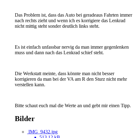
Das Problem ist, dass das Auto bei geradeaus Fahrten immer
nach rechts zieht und wenn ich es korrigiere das Lenkrad
nicht mittig steht sonder deutlich links steht.
Es ist einfach unfassbar nervig da man immer gegenlenken
muss und dann nach das Lenkrad schief steht.
Die Werkstatt meinte, dass könnte man nicht besser
korrigieren da man bei der VA am R den Sturz nicht mehr
verstellen kann.
Bitte schaut euch mal die Werte an und gebt mir einen Tipp.
Bilder
IMG_9432.jpg
513,12 kB