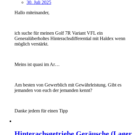
30. Juli 2025
Hallo miteinander,
ich suche für meinen Golf 7R Variant VFL ein
Generalüberholtes Hinterachsdifferential mit Haldex wenn
möglich verstärkt.
Meins ist quasi im Ar…
Am besten von Gewerblich mit Gewährleistung. Gibt es
jemanden von euch der jemanden kennt?
Danke jedem für einen Tipp
Hinterachsgetriebe Geräusche (Lager