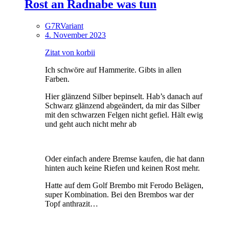
Rost an Radnabe was tun
G7RVariant
4. November 2023
Zitat von korbii
Ich schwöre auf Hammerite. Gibts in allen
Farben.
Hier glänzend Silber bepinselt. Hab’s danach auf
Schwarz glänzend abgeändert, da mir das Silber
mit den schwarzen Felgen nicht gefiel. Hält ewig
und geht auch nicht mehr ab
Oder einfach andere Bremse kaufen, die hat dann
hinten auch keine Riefen und keinen Rost mehr.
Hatte auf dem Golf Brembo mit Ferodo Belägen,
super Kombination. Bei den Brembos war der
Topf anthrazit…