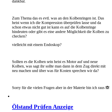
dankbar.
Zum Thema das es evtl. was an den Kolbenringen ist. Das
heist wenn ich die Kompression überprüfen lasse und da
schon etwas nicht gut ist kann es auf die Kolbenringe
hindeuten oder gibt es eine andere Möglichkeit die Kolben zu
checken?
vielleicht mit einem Endoskop?
Sollten es die Kolben sein heist es Motor auf und neue
Kolben, was sagt ihr sollte man dann in dem Zug direkt mit
neu machen und über was für Kosten sprechen wir da?
Sorry für die vielen Fragen aber in der Materie bin ich raus 🙈
Ölstand Prüfen Anzeige