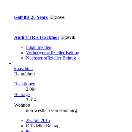
Golf 8R 20 Years
Audi TTRS Tracktool
Inhalt melden
Vorheriger offizieller Beitrag
Nächster offizieller Beitrag
koaschten
Rennfahrer
Reaktionen
2.084
Beiträge
3.814
Wohnort
nordwestlich von Hamburg
29. Juli 2015
Offizieller Beitrag
#4