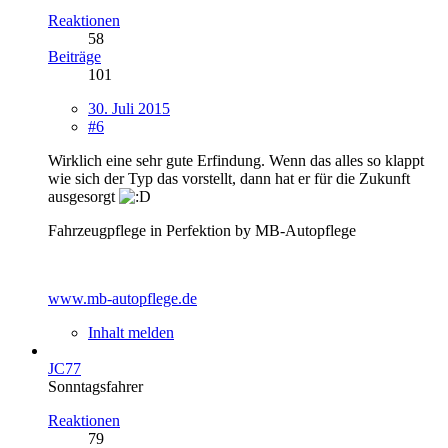
Reaktionen
58
Beiträge
101
30. Juli 2015
#6
Wirklich eine sehr gute Erfindung. Wenn das alles so klappt
wie sich der Typ das vorstellt, dann hat er für die Zukunft
ausgesorgt
Fahrzeugpflege in Perfektion by MB-Autopflege
www.mb-autopflege.de
Inhalt melden
JC77
Sonntagsfahrer
Reaktionen
79