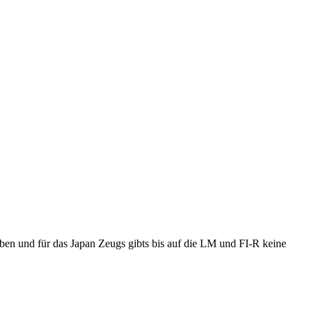
ben und für das Japan Zeugs gibts bis auf die LM und FI-R keine