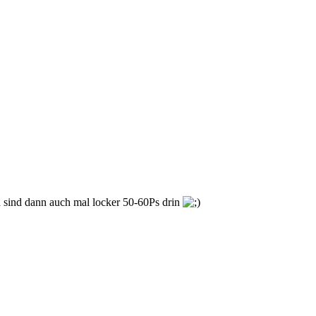
 sind dann auch mal locker 50-60Ps drin