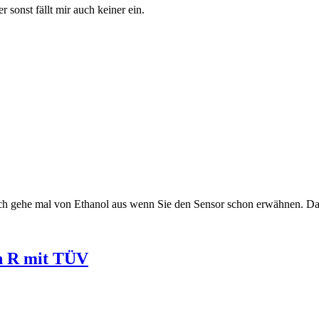
sonst fällt mir auch keiner ein.
 Ich gehe mal von Ethanol aus wenn Sie den Sensor schon erwähnen. Da
n R mit TÜV