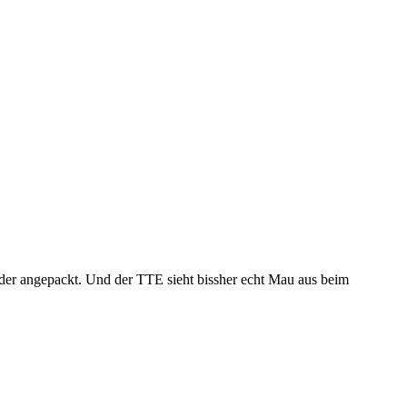
der angepackt. Und der TTE sieht bissher echt Mau aus beim