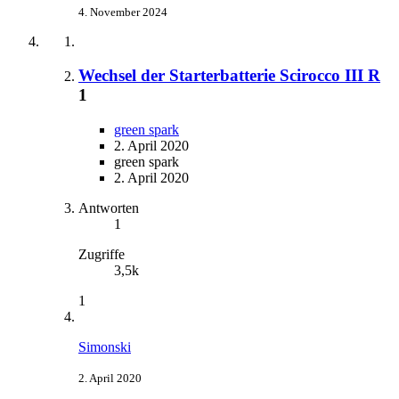
4. November 2024
Wechsel der Starterbatterie Scirocco III R
1
green spark
2. April 2020
green spark
2. April 2020
Antworten
1
Zugriffe
3,5k
1
Simonski
2. April 2020