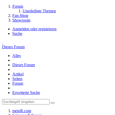
Forum
Unerledigte Themen
Fan-Shop
Showroom
Anmelden oder registrieren
Suche
Dieses Forum
Alles
Dieses Forum
Artikel
Seiten
Forum
Erweiterte Suche
meinR.com