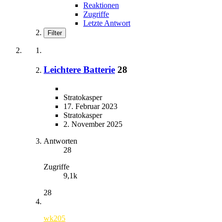
Reaktionen
Zugriffe
Letzte Antwort
Filter
Leichtere Batterie
28
Stratokasper
17. Februar 2023
Stratokasper
2. November 2025
Antworten
28
Zugriffe
9,1k
28
wk205