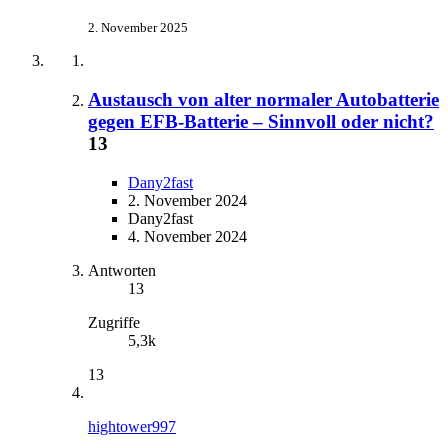
2. November 2025
Austausch von alter normaler Autobatterie
gegen EFB-Batterie – Sinnvoll oder nicht?
13
Dany2fast
2. November 2024
Dany2fast
4. November 2024
Antworten
13
Zugriffe
5,3k
13
hightower997