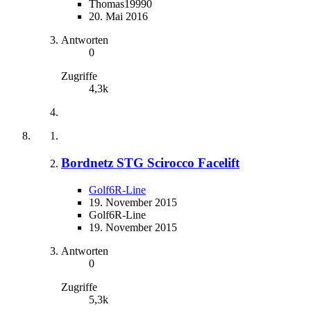
Thomas19990
20. Mai 2016
Antworten
0
Zugriffe
4,3k
Bordnetz STG Scirocco Facelift
Golf6R-Line
19. November 2015
Golf6R-Line
19. November 2015
Antworten
0
Zugriffe
5,3k