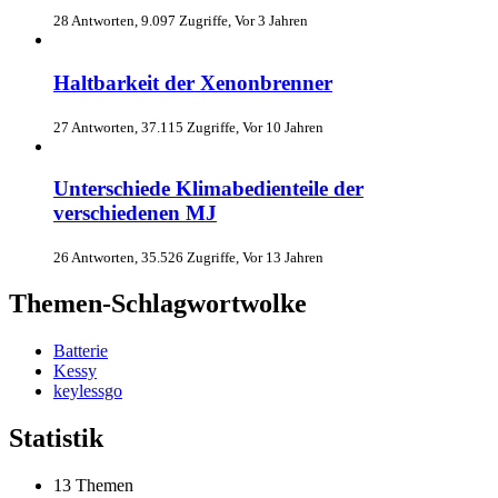
28 Antworten, 9.097 Zugriffe, Vor 3 Jahren
Haltbarkeit der Xenonbrenner
27 Antworten, 37.115 Zugriffe, Vor 10 Jahren
Unterschiede Klimabedienteile der
verschiedenen MJ
26 Antworten, 35.526 Zugriffe, Vor 13 Jahren
Themen-Schlagwortwolke
Batterie
Kessy
keylessgo
Statistik
13 Themen