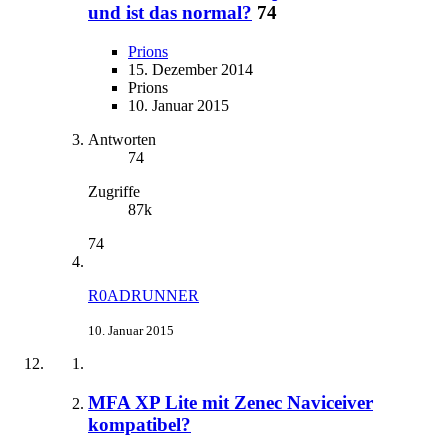
und ist das normal?
74
Prions
15. Dezember 2014
Prions
10. Januar 2015
Antworten
74
Zugriffe
87k
74
R0ADRUNNER
10. Januar 2015
MFA XP Lite mit Zenec Naviceiver
kompatibel?