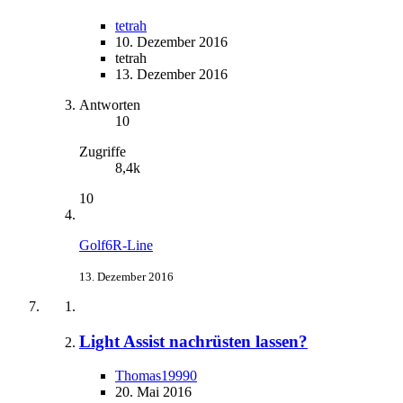
tetrah
10. Dezember 2016
tetrah
13. Dezember 2016
Antworten
10
Zugriffe
8,4k
10
Golf6R-Line
13. Dezember 2016
Light Assist nachrüsten lassen?
Thomas19990
20. Mai 2016