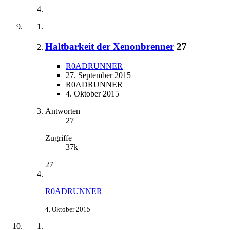
Haltbarkeit der Xenonbrenner
27
R0ADRUNNER
27. September 2015
R0ADRUNNER
4. Oktober 2015
Antworten
27
Zugriffe
37k
27
R0ADRUNNER
4. Oktober 2015