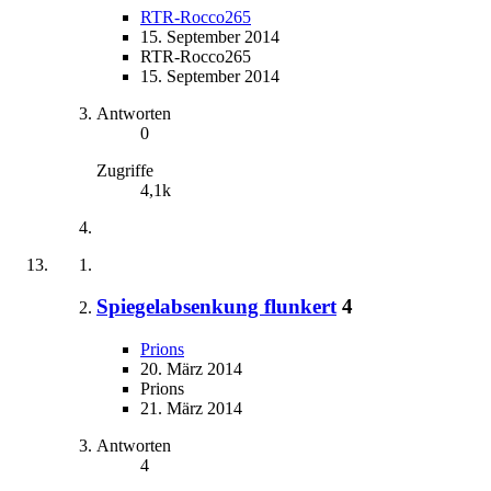
RTR-Rocco265
15. September 2014
RTR-Rocco265
15. September 2014
Antworten
0
Zugriffe
4,1k
Spiegelabsenkung flunkert
4
Prions
20. März 2014
Prions
21. März 2014
Antworten
4