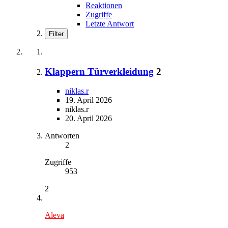
Reaktionen
Zugriffe
Letzte Antwort
Filter
Klappern Türverkleidung
2
niklas.r
19. April 2026
niklas.r
20. April 2026
Antworten
2
Zugriffe
953
2
Aleva