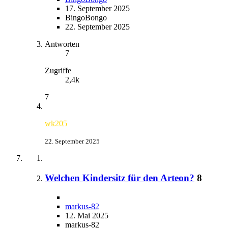
17. September 2025
BingoBongo
22. September 2025
Antworten
7
Zugriffe
2,4k
7
wk205
22. September 2025
Welchen Kindersitz für den Arteon?
8
markus-82
12. Mai 2025
markus-82