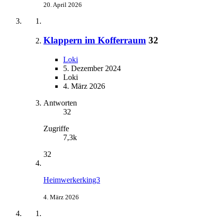
20. April 2026
Klappern im Kofferraum
32
Loki
5. Dezember 2024
Loki
4. März 2026
Antworten
32
Zugriffe
7,3k
32
Heimwerkerking3
4. März 2026