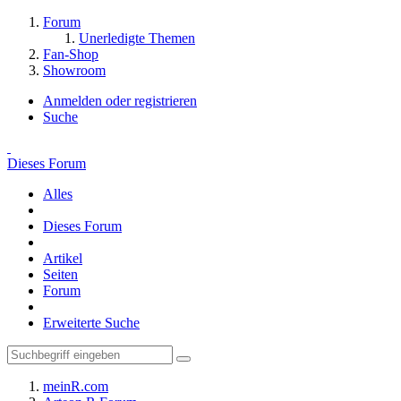
Forum
Unerledigte Themen
Fan-Shop
Showroom
Anmelden oder registrieren
Suche
Dieses Forum
Alles
Dieses Forum
Artikel
Seiten
Forum
Erweiterte Suche
meinR.com