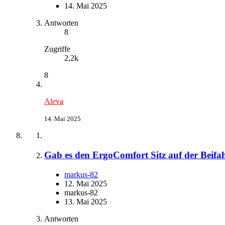
14. Mai 2025
Antworten
8
Zugriffe
2,2k
8
Aleva
14. Mai 2025
Gab es den ErgoComfort Sitz auf der Beifahr
markus-82
12. Mai 2025
markus-82
13. Mai 2025
Antworten