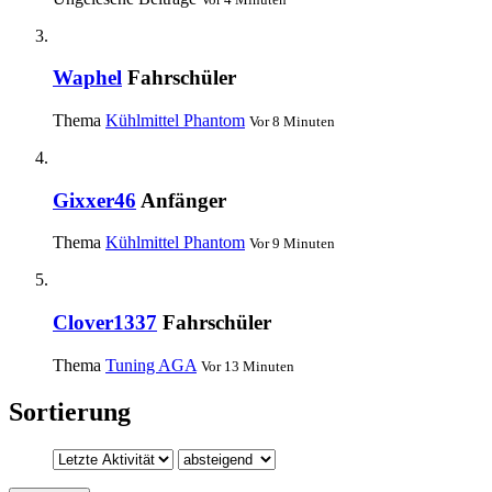
Waphel
Fahrschüler
Thema
Kühlmittel Phantom
Vor 8 Minuten
Gixxer46
Anfänger
Thema
Kühlmittel Phantom
Vor 9 Minuten
Clover1337
Fahrschüler
Thema
Tuning AGA
Vor 13 Minuten
Sortierung