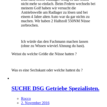
nicht mehr so einfach. Beim Federn wechseln bei
meinem Golf haben wir versucht die
Antriebswelle am Radlager zu lösen und bei
einem 4 Jahre alten Auto war da gar nichts zu
machen. Wir haben 2 Halbzoll 550NM Nüsse
zerbrochen.
Ich würde das den Fachmann machen lassen
(ohne zu Wissen wieviel Ahnung du hast).
Weisst du welche Größe die Nüsse hatten ?
Was es eine Sechskant oder welche hattest du ?
SUCHE DSG Getriebe Spezialisten.
Rocco
2. November 2016