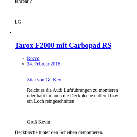
fahrbar ?
LG
Tarox F2000 mit Carbopad RS
Rocco
24. Februar 2016
Zitat von Gti Kev
Reicht es die Audi Luftführungen zu montieren
oder habt ihr auch die Deckbleche entfernt bzw.
ein Loch reingeschnitten
Gruß Kevin
Deckbleche hinter den Scheiben demontieren.