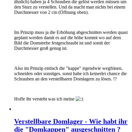
ähnlich) haben ja 4 Schrauben die gelöst werden müssen um
den Sturz zu verstellen. Und da macht man nichts bei einem
Durchmesser von 2 cm (Öffnung oben).
Im Prinzip muss ja die Erhöhung abgeschnitten werden quasi
geplant werden damit es auf die höhe kommt wo auf dem
Bild die Domstrebe festgeschraubt ist und somit der
Durchmesser groß genug ist.
Also im Prinzip einfach die "kappe" irgendwie wegfräsen,
schneiden oder sonstiges. sonst habe ich keinerlei chance die
Schrauben an den verstellbaren Domlagern zu lösen. !?
Hoffe ihr versteht was ich meine
Verstellbare Domlager - Wie habt ihr
die "Domkappen" ausgeschnitten ?