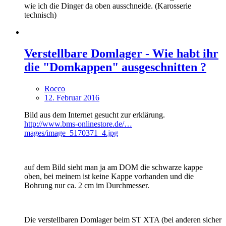
wie ich die Dinger da oben ausschneide. (Karosserie
technisch)
Verstellbare Domlager - Wie habt ihr
die "Domkappen" ausgeschnitten ?
Rocco
12. Februar 2016
Bild aus dem Internet gesucht zur erklärung.
http://www.bms-onlinestore.de/…
mages/image_5170371_4.jpg
auf dem Bild sieht man ja am DOM die schwarze kappe
oben, bei meinem ist keine Kappe vorhanden und die
Bohrung nur ca. 2 cm im Durchmesser.
Die verstellbaren Domlager beim ST XTA (bei anderen sicher