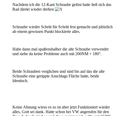
Nachdem ich die 12-Kant Schraube gelöst hatte ließ sich das
Rad direkt wieder drehen
Schraube wieder Schritt für Schritt fest gemacht und plötzlich
ab einem gewissen Punkt blockierte alles.
Habe dann mal spaßenshalber die alte Schraube verwendet
und siehe da keine Probleme auch mit 200NM + 180°.
Beide Schrauben verglichen und sind bis auf das die alte
Schraube eine gerippte Anschlags Fläche hatte, beide
Identisch.
Keine Ahnung wieso es so ist aber jetzt Funktioniert wieder
alles, Gott sei dank. Hatte schon bei VW angerufen für den