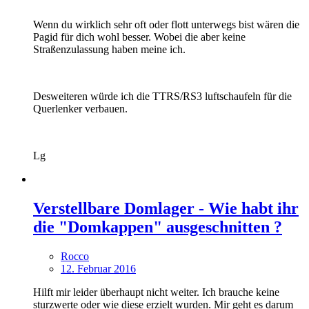
Wenn du wirklich sehr oft oder flott unterwegs bist wären die
Pagid für dich wohl besser. Wobei die aber keine
Straßenzulassung haben meine ich.
Desweiteren würde ich die TTRS/RS3 luftschaufeln für die
Querlenker verbauen.
Lg
Verstellbare Domlager - Wie habt ihr
die "Domkappen" ausgeschnitten ?
Rocco
12. Februar 2016
Hilft mir leider überhaupt nicht weiter. Ich brauche keine
sturzwerte oder wie diese erzielt wurden. Mir geht es darum