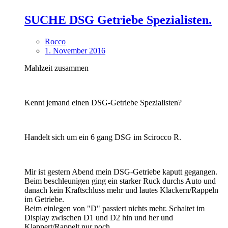
SUCHE DSG Getriebe Spezialisten.
Rocco
1. November 2016
Mahlzeit zusammen
Kennt jemand einen DSG-Getriebe Spezialisten?
Handelt sich um ein 6 gang DSG im Scirocco R.
Mir ist gestern Abend mein DSG-Getriebe kaputt gegangen.
Beim beschleunigen ging ein starker Ruck durchs Auto und
danach kein Kraftschluss mehr und lautes Klackern/Rappeln
im Getriebe.
Beim einlegen von "D" passiert nichts mehr. Schaltet im
Display zwischen D1 und D2 hin und her und
Klappert/Rappelt nur noch.