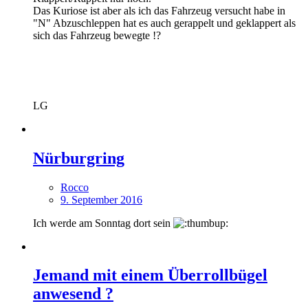
Das Kuriose ist aber als ich das Fahrzeug versucht habe in
"N" Abzuschleppen hat es auch gerappelt und geklappert als
sich das Fahrzeug bewegte !?
LG
Nürburgring
Rocco
9. September 2016
Ich werde am Sonntag dort sein
Jemand mit einem Überrollbügel
anwesend ?