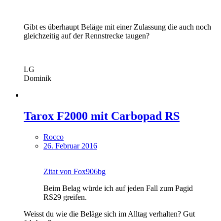
Gibt es überhaupt Beläge mit einer Zulassung die auch noch
gleichzeitig auf der Rennstrecke taugen?
LG
Dominik
Tarox F2000 mit Carbopad RS
Rocco
26. Februar 2016
Zitat von Fox906bg
Beim Belag würde ich auf jeden Fall zum Pagid
RS29 greifen.
Weisst du wie die Beläge sich im Alltag verhalten? Gut