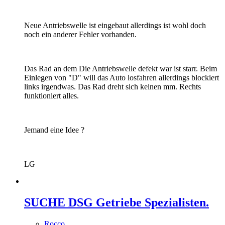
Neue Antriebswelle ist eingebaut allerdings ist wohl doch
noch ein anderer Fehler vorhanden.
Das Rad an dem Die Antriebswelle defekt war ist starr. Beim
Einlegen von "D" will das Auto losfahren allerdings blockiert
links irgendwas. Das Rad dreht sich keinen mm. Rechts
funktioniert alles.
Jemand eine Idee ?
LG
SUCHE DSG Getriebe Spezialisten.
Rocco