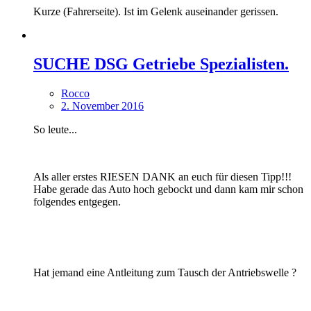
Kurze (Fahrerseite). Ist im Gelenk auseinander gerissen.
SUCHE DSG Getriebe Spezialisten.
Rocco
2. November 2016
So leute...
Als aller erstes RIESEN DANK an euch für diesen Tipp!!!
Habe gerade das Auto hoch gebockt und dann kam mir schon
folgendes entgegen.
Hat jemand eine Antleitung zum Tausch der Antriebswelle ?