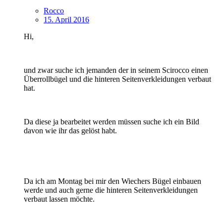
Rocco
15. April 2016
Hi,
und zwar suche ich jemanden der in seinem Scirocco einen
Überrollbügel und die hinteren Seitenverkleidungen verbaut
hat.
Da diese ja bearbeitet werden müssen suche ich ein Bild
davon wie ihr das gelöst habt.
Da ich am Montag bei mir den Wiechers Bügel einbauen
werde und auch gerne die hinteren Seitenverkleidungen
verbaut lassen möchte.