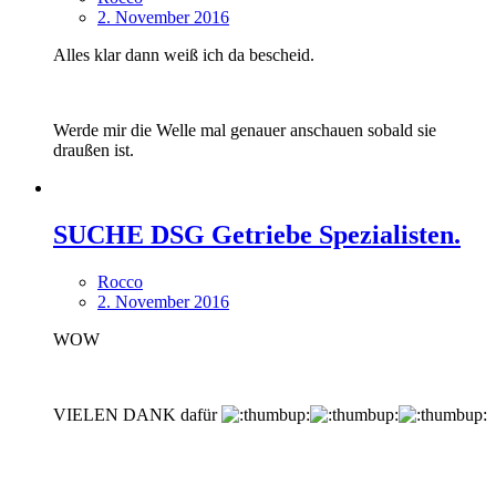
2. November 2016
Alles klar dann weiß ich da bescheid.
Werde mir die Welle mal genauer anschauen sobald sie
draußen ist.
SUCHE DSG Getriebe Spezialisten.
Rocco
2. November 2016
WOW
VIELEN DANK dafür