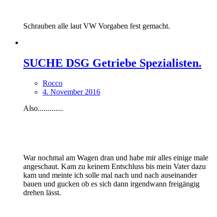
Schrauben alle laut VW Vorgaben fest gemacht.
SUCHE DSG Getriebe Spezialisten.
Rocco
4. November 2016
Also.............
War nochmal am Wagen dran und habe mir alles einige male
angeschaut. Kam zu keinem Entschluss bis mein Vater dazu
kam und meinte ich solle mal nach und nach auseinander
bauen und gucken ob es sich dann irgendwann freigängig
drehen lässt.