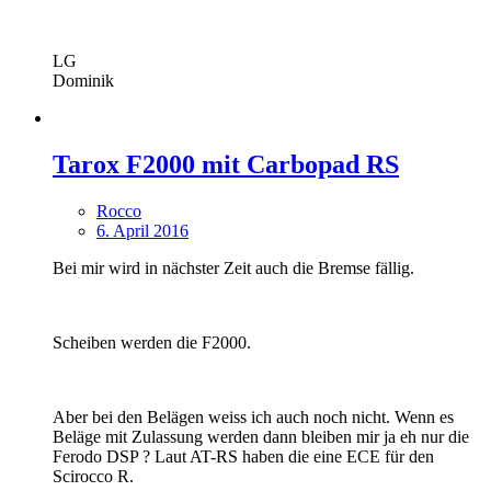
LG
Dominik
Tarox F2000 mit Carbopad RS
Rocco
6. April 2016
Bei mir wird in nächster Zeit auch die Bremse fällig.
Scheiben werden die F2000.
Aber bei den Belägen weiss ich auch noch nicht. Wenn es
Beläge mit Zulassung werden dann bleiben mir ja eh nur die
Ferodo DSP ? Laut AT-RS haben die eine ECE für den
Scirocco R.