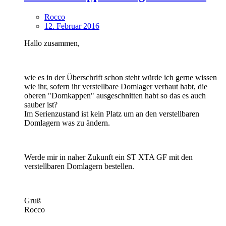
Rocco
12. Februar 2016
Hallo zusammen,
wie es in der Überschrift schon steht würde ich gerne wissen
wie ihr, sofern ihr verstellbare Domlager verbaut habt, die
oberen "Domkappen" ausgeschnitten habt so das es auch
sauber ist?
Im Serienzustand ist kein Platz um an den verstellbaren
Domlagern was zu ändern.
Werde mir in naher Zukunft ein ST XTA GF mit den
verstellbaren Domlagern bestellen.
Gruß
Rocco