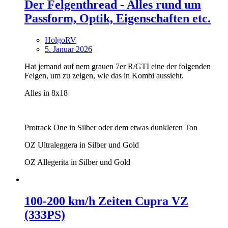
Der Felgenthread - Alles rund um
Passform, Optik, Eigenschaften etc.
HolgoRV
5. Januar 2026
Hat jemand auf nem grauen 7er R/GTI eine der folgenden
Felgen, um zu zeigen, wie das in Kombi aussieht.
Alles in 8x18
Protrack One in Silber oder dem etwas dunkleren Ton
OZ Ultraleggera in Silber und Gold
OZ Allegerita in Silber und Gold
100-200 km/h Zeiten Cupra VZ
(333PS)