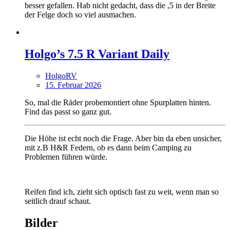
besser gefallen. Hab nicht gedacht, dass die ,5 in der Breite
der Felge doch so viel ausmachen.
Holgo’s 7.5 R Variant Daily
HolgoRV
15. Februar 2026
So, mal die Räder probemontiert ohne Spurplatten hinten.
Find das passt so ganz gut.
Die Höhe ist echt noch die Frage. Aber bin da eben unsicher,
mit z.B H&R Federn, ob es dann beim Camping zu
Problemen führen würde.
Reifen find ich, zieht sich optisch fast zu weit, wenn man so
seitlich drauf schaut.
Bilder