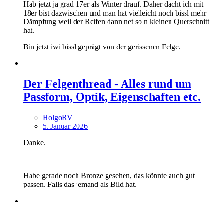
Hab jetzt ja grad 17er als Winter drauf. Daher dacht ich mit
18er bist dazwischen und man hat vielleicht noch bissl mehr
Dämpfung weil der Reifen dann net so n kleinen Querschnitt
hat.
Bin jetzt iwi bissl geprägt von der gerissenen Felge.
Der Felgenthread - Alles rund um
Passform, Optik, Eigenschaften etc.
HolgoRV
5. Januar 2026
Danke.
Habe gerade noch Bronze gesehen, das könnte auch gut
passen. Falls das jemand als Bild hat.