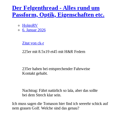
Der Felgenthread - Alles rund um
Passform, Optik, Eigenschaften etc.
HolgoRV
6. Januar 2026
Zitat von ck-r
225er mit 8.5x19 et45 mit H&R Federn
235er haben bei entsprechender Fahrweise
Kontakt gehabt.
Nachtrag: Fährt natürlich so lala, aber das sollte
bei dem Strech klar sein.
Ich muss sagen die Tomason hier find ich seeeehr schick auf
nem grauen Golf. Welche sind das genau?