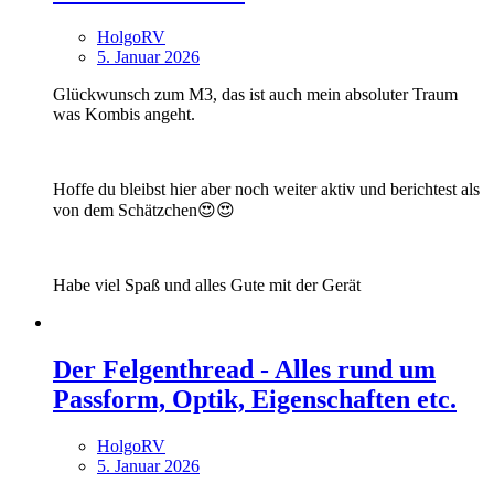
HolgoRV
5. Januar 2026
Glückwunsch zum M3, das ist auch mein absoluter Traum
was Kombis angeht.
Hoffe du bleibst hier aber noch weiter aktiv und berichtest als
von dem Schätzchen😍😍
Habe viel Spaß und alles Gute mit der Gerät
Der Felgenthread - Alles rund um
Passform, Optik, Eigenschaften etc.
HolgoRV
5. Januar 2026