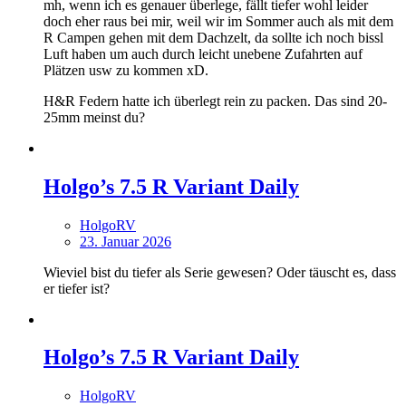
mh, wenn ich es genauer überlege, fällt tiefer wohl leider
doch eher raus bei mir, weil wir im Sommer auch als mit dem
R Campen gehen mit dem Dachzelt, da sollte ich noch bissl
Luft haben um auch durch leicht unebene Zufahrten auf
Plätzen usw zu kommen xD.
H&R Federn hatte ich überlegt rein zu packen. Das sind 20-
25mm meinst du?
Holgo’s 7.5 R Variant Daily
HolgoRV
23. Januar 2026
Wieviel bist du tiefer als Serie gewesen? Oder täuscht es, dass
er tiefer ist?
Holgo’s 7.5 R Variant Daily
HolgoRV