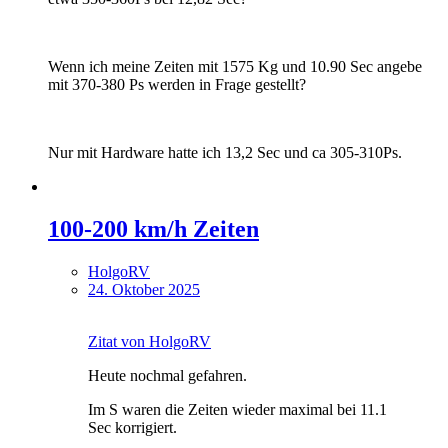
Wenn ich meine Zeiten mit 1575 Kg und 10.90 Sec angebe
mit 370-380 Ps werden in Frage gestellt?
Nur mit Hardware hatte ich 13,2 Sec und ca 305-310Ps.
100-200 km/h Zeiten
HolgoRV
24. Oktober 2025
Zitat von HolgoRV
Heute nochmal gefahren.
Im S waren die Zeiten wieder maximal bei 11.1
Sec korrigiert.