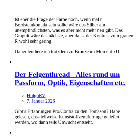
Ist eher die Frage der Farbe noch, wenn mal n
Bordsteinkontakt sein sollte wäre das Silber am
unempfindlichsten, was es aber nicht mehr neu gibt. Das
Graphit wäre das nächste, aber da ist der Kontrast zum grauen
R wohl sehr gering.
Daher tendiere ich trotzdem zu Bronze im Moment xD.
Der Felgenthread - Alles rund um
Passform, Optik, Eigenschaften etc.
HolgoRV
7. Januar 2026
Gibt’s Erfahrungen Pro/Contra zu den Tomason? Habe
gelesen, dass teilweise Kunststoffzentrierringe geliefert
werden, wo dann teils Unwucht entsteht.