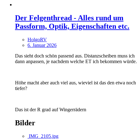
Der Felgenthread - Alles rund um
Passform, Optik, Eigenschaften etc.
HolgoRV
6. Januar 2026
Das sieht doch schön passend aus. Distanzscheiben muss ich
dann anpassen, je nachdem welche ET ich bekommen würde.
Höhe macht aber auch viel aus, wieviel ist das den etwa noch
tiefer?
Das ist der R grad auf Wingerrädern
Bilder
IMG_2105.jpg