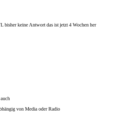
 bisher keine Antwort das ist jetzt 4 Wochen her
 auch
nabhängig von Media oder Radio