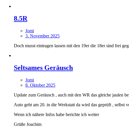
8.5R
Jomi
3. November 2025
Doch musst eintragen lassen mit den 19er die 18er sind frei ge
Seltsames Geräusch
Jomi
8. Oktober 2025
Update zum Geräusch , auch mit den WR das gleiche jaulen be
Auto geht am 20. in die Werkstatt da wird das geprüft , selbst
Wenn ich nähere Infos habe berichte ich weiter
Grüße Joachim