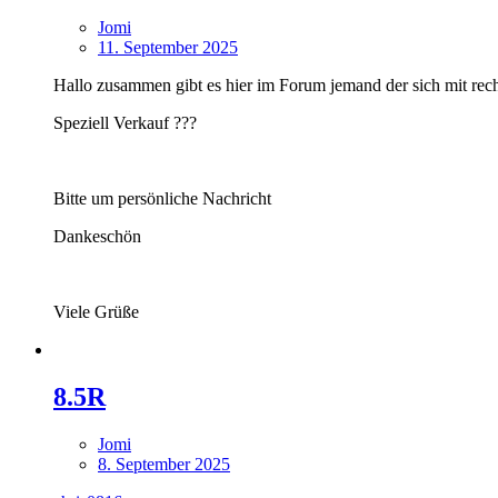
Jomi
11. September 2025
Hallo zusammen gibt es hier im Forum jemand der sich mit rec
Speziell Verkauf ???
Bitte um persönliche Nachricht
Dankeschön
Viele Grüße
8.5R
Jomi
8. September 2025