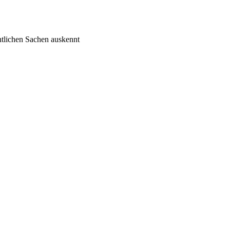
htlichen Sachen auskennt