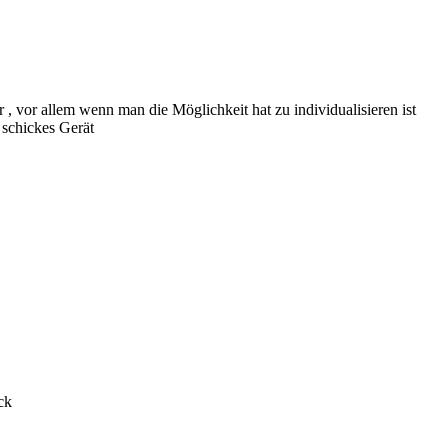
 vor allem wenn man die Möglichkeit hat zu individualisieren ist
 schickes Gerät
ck