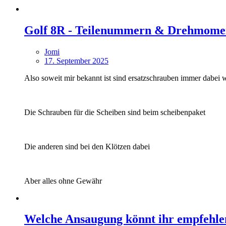
Golf 8R - Teilenummern & Drehmomen
Jomi
17. September 2025
Also soweit mir bekannt ist sind ersatzschrauben immer dabei w
Die Schrauben für die Scheiben sind beim scheibenpaket
Die anderen sind bei den Klötzen dabei
Aber alles ohne Gewähr
Welche Ansaugung könnt ihr empfehle