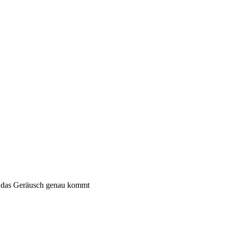
her das Geräusch genau kommt