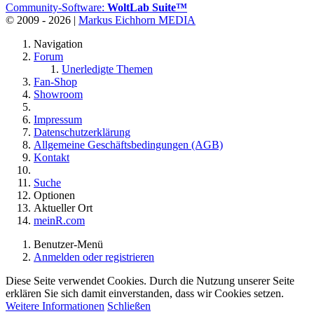
Community-Software:
WoltLab Suite™
© 2009 - 2026 |
Markus Eichhorn MEDIA
Navigation
Forum
Unerledigte Themen
Fan-Shop
Showroom
Impressum
Datenschutzerklärung
Allgemeine Geschäftsbedingungen (AGB)
Kontakt
Suche
Optionen
Aktueller Ort
meinR.com
Benutzer-Menü
Anmelden oder registrieren
Diese Seite verwendet Cookies. Durch die Nutzung unserer Seite
erklären Sie sich damit einverstanden, dass wir Cookies setzen.
Weitere Informationen
Schließen