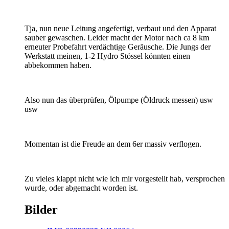
Tja, nun neue Leitung angefertigt, verbaut und den Apparat
sauber gewaschen. Leider macht der Motor nach ca 8 km
erneuter Probefahrt verdächtige Geräusche. Die Jungs der
Werkstatt meinen, 1-2 Hydro Stössel könnten einen
abbekommen haben.
Also nun das überprüfen, Ölpumpe (Öldruck messen) usw
usw
Momentan ist die Freude an dem 6er massiv verflogen.
Zu vieles klappt nicht wie ich mir vorgestellt hab, versprochen
wurde, oder abgemacht worden ist.
Bilder