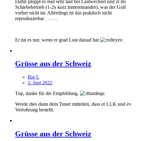
Dafür ploppt es nun sehr laut bei Lastwechsel und zt im
Schiebebetrieb (1-2x kurz hintereinander), was der Golf
vorher nicht tat. Allerdings ist das praktisch nicht
reproduzierbar . . . . .
Er tut es nur, wenn er grad Lust darauf hat
Grüsse aus der Schweiz
Big L
2. Juni 2022
Top, danke für die Empfehlung.
Werde dies dann dem Tuner mitteilen, dass er LLK und ev
Verrohrung bestellt.
Grüsse aus der Schweiz