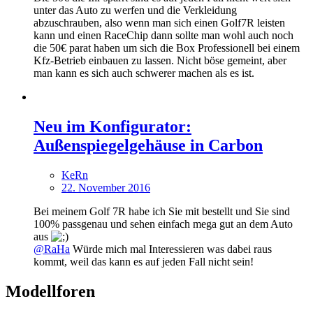
unter das Auto zu werfen und die Verkleidung
abzuschrauben, also wenn man sich einen Golf7R leisten
kann und einen RaceChip dann sollte man wohl auch noch
die 50€ parat haben um sich die Box Professionell bei einem
Kfz-Betrieb einbauen zu lassen. Nicht böse gemeint, aber
man kann es sich auch schwerer machen als es ist.
Neu im Konfigurator:
Außenspiegelgehäuse in Carbon
KeRn
22. November 2016
Bei meinem Golf 7R habe ich Sie mit bestellt und Sie sind
100% passgenau und sehen einfach mega gut an dem Auto
aus
@RaHa
Würde mich mal Interessieren was dabei raus
kommt, weil das kann es auf jeden Fall nicht sein!
Modellforen