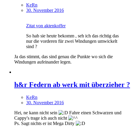
KeRn
30. November 2016
Zitat von aktenkoffer
So hab sie heute bekomm , seh ich das richtig das
nur die vorderen für zwei Windungen umwickelt
sind ?
Ja das stimmt, das sind genau die Punkte wo sich die
Windungen aufeinander legen.
h&r Federn ab werk mit überzieher ?
KeRn
30. November 2016
Hei, ne kann nicht sein
Fahre einen Schwarzen und
Cappy's trage ich auch nicht
Ps. Sagt nichts er ist Mega Dirty