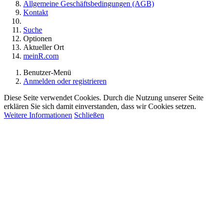
Allgemeine Geschäftsbedingungen (AGB)
Kontakt
Suche
Optionen
Aktueller Ort
meinR.com
Benutzer-Menü
Anmelden oder registrieren
Diese Seite verwendet Cookies. Durch die Nutzung unserer Seite
erklären Sie sich damit einverstanden, dass wir Cookies setzen.
Weitere Informationen
Schließen