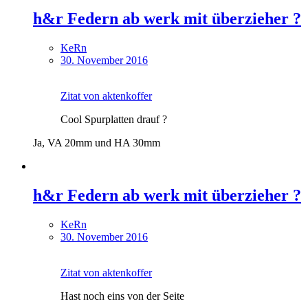
h&r Federn ab werk mit überzieher ?
KeRn
30. November 2016
Zitat von aktenkoffer
Cool Spurplatten drauf ?
Ja, VA 20mm und HA 30mm
h&r Federn ab werk mit überzieher ?
KeRn
30. November 2016
Zitat von aktenkoffer
Hast noch eins von der Seite