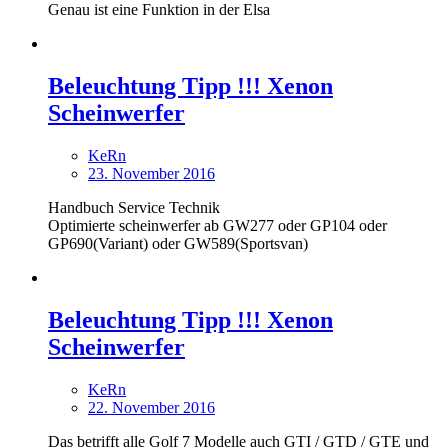
Genau ist eine Funktion in der Elsa
Beleuchtung Tipp !!! Xenon
Scheinwerfer
KeRn
23. November 2016
Handbuch Service Technik
Optimierte scheinwerfer
ab GW277 oder GP104 oder
GP690(Variant) oder GW589(Sportsvan)
Beleuchtung Tipp !!! Xenon
Scheinwerfer
KeRn
22. November 2016
Das betrifft alle Golf 7 Modelle auch GTI / GTD / GTE und